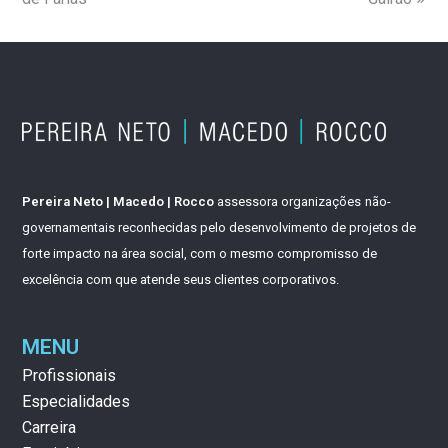
Pereira Neto | Macedo | Rocco
assessora organizações
não-
governamentais reconhecidas pelo desenvolvimento de projetos de
forte impacto na área social, com o mesmo compromisso de
excelência com que atende seus clientes corporativos.
MENU
Profissionais
Especialidades
Carreira