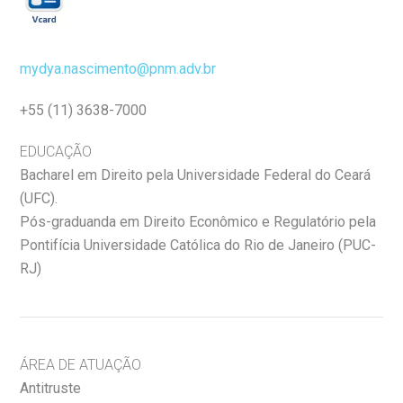
mydya.nascimento@pnm.adv.br
+55 (11) 3638-7000
EDUCAÇÃO
Bacharel em Direito pela Universidade Federal do Ceará
(UFC).
Pós-graduanda em Direito Econômico e Regulatório pela
Pontifícia Universidade Católica do Rio de Janeiro (PUC-
RJ)
ÁREA DE ATUAÇÃO
Antitruste