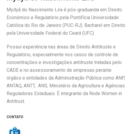
Mydyã do Nascimento Lira é pós-graduanda em Direito
Econômico e Regulatório pela Pontifícia Universidade
Católica do Rio de Janeiro (PUC-RJ). Bacharel em Direito
pela Universidade Federal do Ceará (UFC).
Possui experiência nas áreas de Direito Antitruste e
Regulatório, especialmente nos casos de controle de
concentrações e investigações antitruste tratadas pelo
CADE e no assessoramento de empresas perante
órgãos e entidades da Administração Pública como ANP,
ANTAQ, ANTT, ANS, Ministério da Agricultura e Agências
Reguladoras Estaduais. É integrante da Rede Women in
Antitrust.
CONTATO